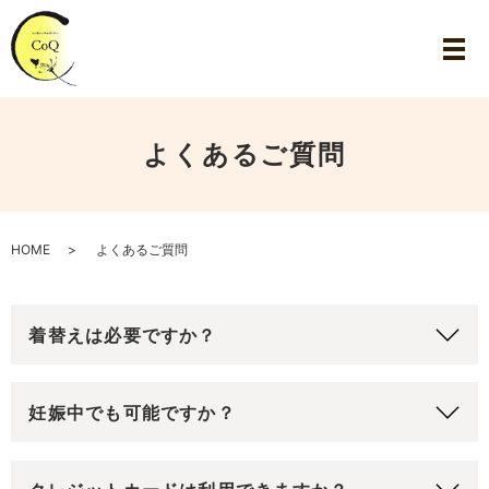
よくあるご質問
HOME
よくあるご質問
着替えは必要ですか？
妊娠中でも可能ですか？