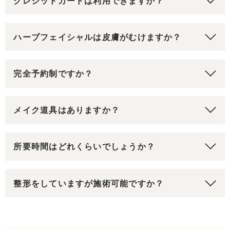
クレジットカードは利用できますか？
ハーブフェイシャルは皮膚がむけますか？
完全予約制ですか？
メイク道具はありますか？
所要時間はどれくらいでしょうか？
整形をしていますが施術可能ですか？