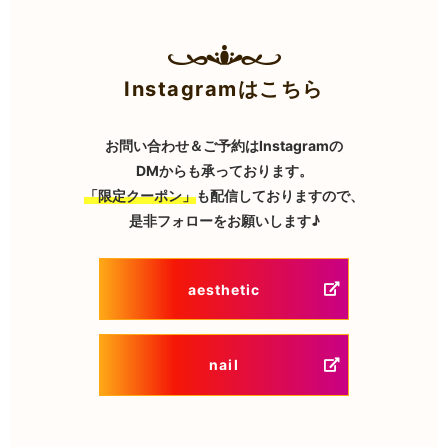
Instagramはこちら
お問い合わせ＆ご予約はInstagramの
DMからも承っております。
「限定クーポン」
も配信しておりますので、
是非フォローをお願いします♪
aesthetic
nail