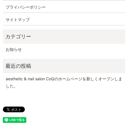
プライバシーポリシー
サイトマップ
お知らせ
aesthetic & nail salon CoQのホームページを新しくオープンしま
した。