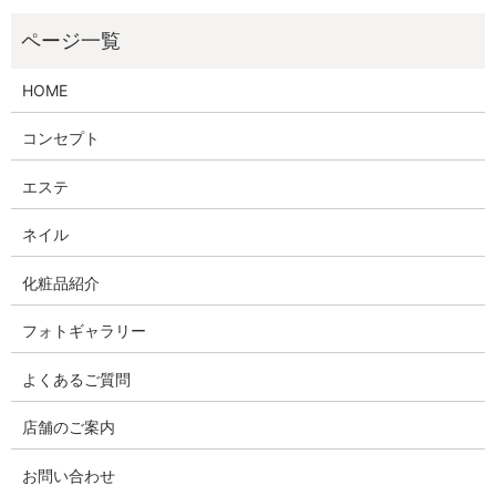
HOME
コンセプト
エステ
ネイル
化粧品紹介
フォトギャラリー
よくあるご質問
店舗のご案内
お問い合わせ