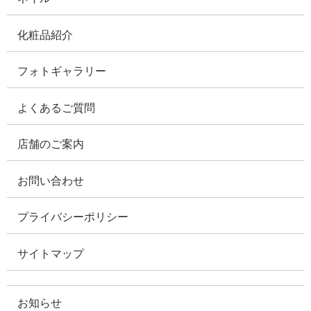
化粧品紹介
フォトギャラリー
よくあるご質問
店舗のご案内
お問い合わせ
プライバシーポリシー
サイトマップ
お知らせ