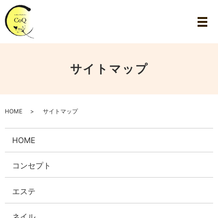
サイトマップ
HOME
サイトマップ
HOME
コンセプト
エステ
ネイル