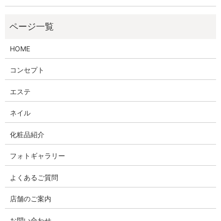
HOME
コンセプト
エステ
ネイル
化粧品紹介
フォトギャラリー
よくあるご質問
店舗のご案内
お問い合わせ