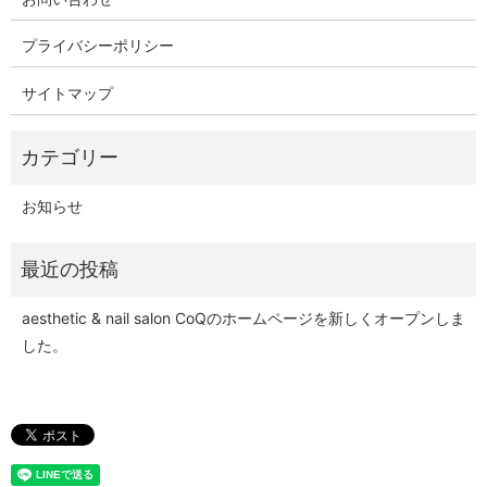
プライバシーポリシー
サイトマップ
お知らせ
aesthetic & nail salon CoQのホームページを新しくオープンしま
した。