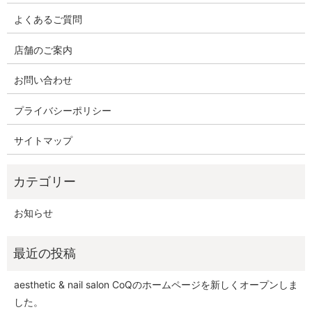
よくあるご質問
店舗のご案内
お問い合わせ
プライバシーポリシー
サイトマップ
お知らせ
aesthetic & nail salon CoQのホームページを新しくオープンしま
した。