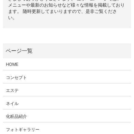
メニューや最新のお知らせなど様々な情報を掲載しており
ます。 随時更新してまいりますので、是非ご覧くださ
い。
HOME
コンセプト
エステ
ネイル
化粧品紹介
フォトギャラリー