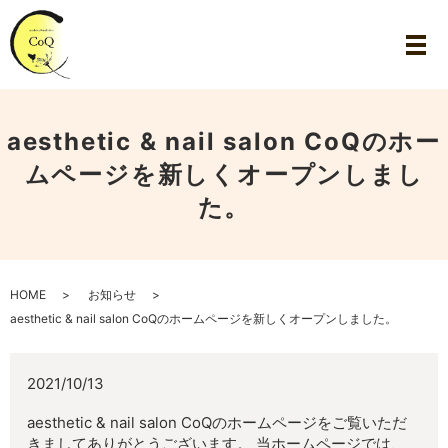
aesthetic & nail salon CoQのホー
ムページを新しくオープンしまし
た。
HOME
お知らせ
aesthetic & nail salon CoQのホームページを新しくオープンしました。
2021/10/13
aesthetic & nail salon CoQのホームページをご覧いただ
きましてありがとうございます。 当ホームページでは、