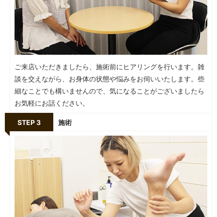
ご来店いただきましたら、施術前にヒアリングを行います。雑
談を交えながら、お身体の状態や悩みをお伺いいたします。些
細なことでも構いませんので、気になることがございましたら
お気軽にお話ください。
STEP 3
施術