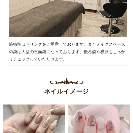
施術後はドリンクをご用意しております。またメイクスペース
の鏡は大型の三面鏡になっております。後ろ姿や横顔もしっか
りチェックしていただけます。
ネイルイメージ