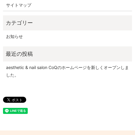
サイトマップ
お知らせ
aesthetic & nail salon CoQのホームページを新しくオープンしま
した。