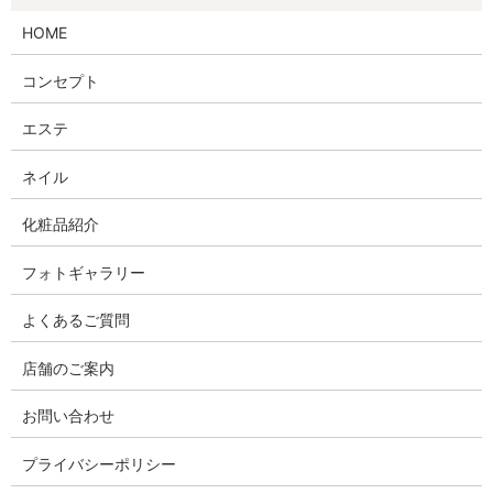
HOME
コンセプト
エステ
ネイル
化粧品紹介
フォトギャラリー
よくあるご質問
店舗のご案内
お問い合わせ
プライバシーポリシー