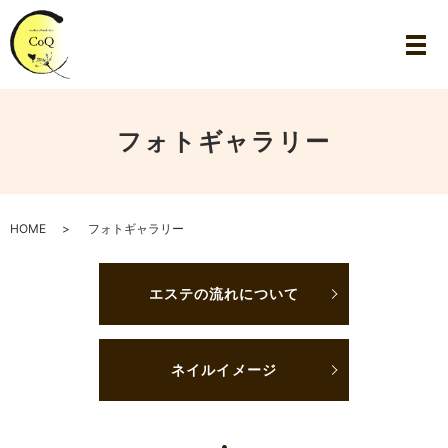
フォトギャラリー
HOME
フォトギャラリー
エステの流れについて
ネイルイメージ