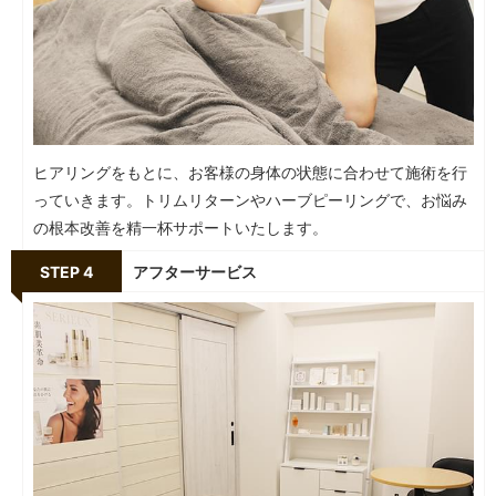
ヒアリングをもとに、お客様の身体の状態に合わせて施術を行
っていきます。トリムリターンやハーブピーリングで、お悩み
の根本改善を精一杯サポートいたします。
STEP 4
アフターサービス