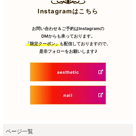
Instagramはこちら
お問い合わせ＆ご予約はInstagramの
DMからも承っております。
「限定クーポン」
も配信しておりますので、
是非フォローをお願いします♪
aesthetic
nail